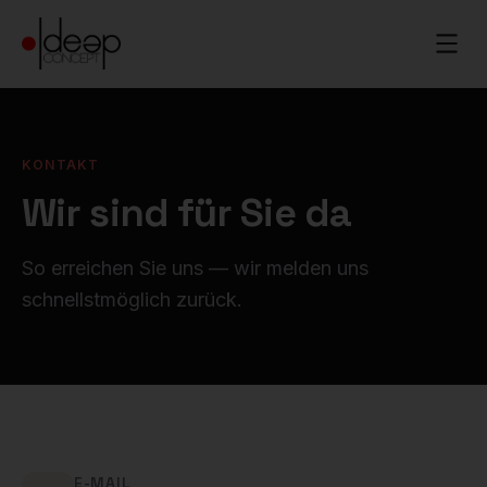
KONTAKT
Wir sind für Sie da
So erreichen Sie uns — wir melden uns
schnellstmöglich zurück.
E-MAIL