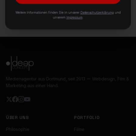
Weitere Informationen finden Sie in unserer
Datenschutzerklärung
und
unserem
Impressum
.
Medienagentur aus Dortmund, seit 2013 — Webdesign, Film &
Marketing aus einer Hand.
ÜBER UNS
PORTFOLIO
Philosophie
Filme