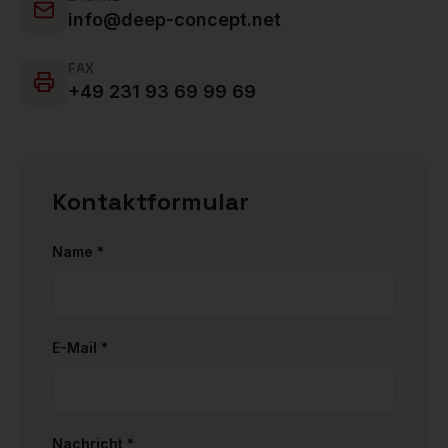
info@deep-concept.net
FAX
+49 231 93 69 99 69
Kontaktformular
Name *
E-Mail *
Nachricht *