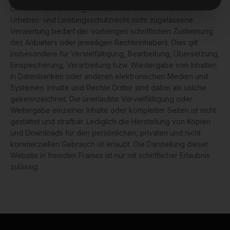
Urheber- und Leistungsschutzrecht. Jede vom deutschen
Urheber- und Leistungsschutzrecht nicht zugelassene
Verwertung bedarf der vorherigen schriftlichen Zustimmung
des Anbieters oder jeweiligen Rechteinhabers. Dies gilt
insbesondere für Vervielfältigung, Bearbeitung, Übersetzung,
Einspeicherung, Verarbeitung bzw. Wiedergabe von Inhalten
in Datenbanken oder anderen elektronischen Medien und
Systemen. Inhalte und Rechte Dritter sind dabei als solche
gekennzeichnet. Die unerlaubte Vervielfältigung oder
Weitergabe einzelner Inhalte oder kompletter Seiten ist nicht
gestattet und strafbar. Lediglich die Herstellung von Kopien
und Downloads für den persönlichen, privaten und nicht
kommerziellen Gebrauch ist erlaubt. Die Darstellung dieser
Website in fremden Frames ist nur mit schriftlicher Erlaubnis
zulässig.