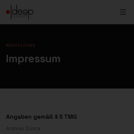
RECHTLICHES
Impressum
Angaben gemäß § 5 TMG
Antoniu Dunca