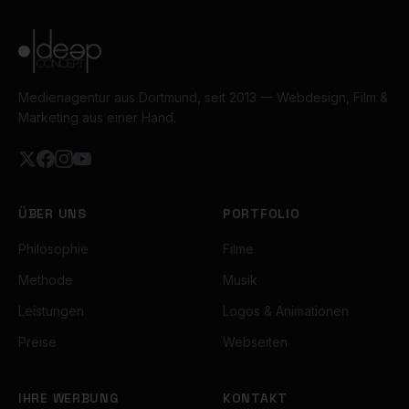
Medienagentur aus Dortmund, seit 2013 — Webdesign, Film &
Marketing aus einer Hand.
ÜBER UNS
PORTFOLIO
Philosophie
Filme
Methode
Musik
Leistungen
Logos & Animationen
Preise
Webseiten
IHRE WERBUNG
KONTAKT