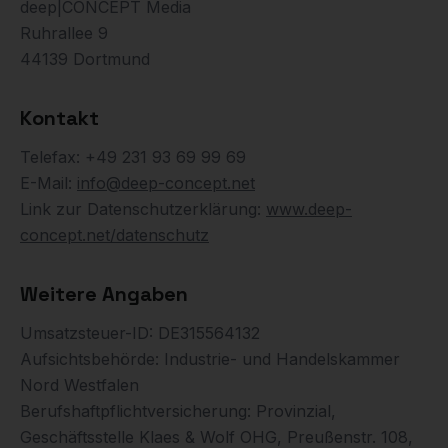
deep|CONCEPT Media
Ruhrallee 9
44139 Dortmund
Kontakt
Telefax: +49 231 93 69 99 69
E-Mail:
info@deep-concept.net
Link zur Datenschutzerklärung:
www.deep-
concept.net/datenschutz
Weitere Angaben
Umsatzsteuer-ID: DE315564132
Aufsichtsbehörde: Industrie- und Handelskammer
Nord Westfalen
Berufshaftpflichtversicherung: Provinzial,
Geschäftsstelle Klaes & Wolf OHG, Preußenstr. 108,