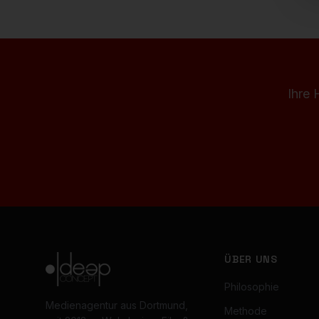
Ihre 
ÜBER UNS
Philosophie
Medienagentur aus Dortmund,
Methode