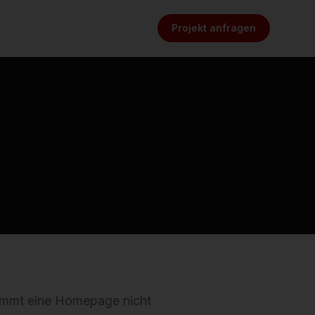
Projekt anfragen
 kommt eine Homepage nicht