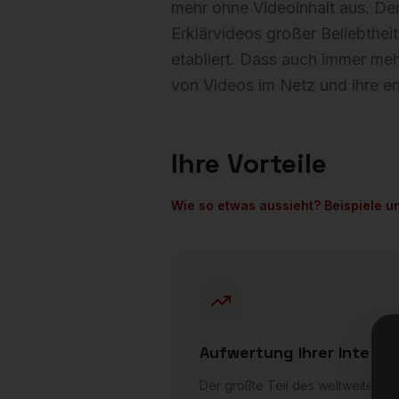
mehr ohne Videoinhalt aus. Der
Erklärvideos großer Beliebtheit
etabliert. Dass auch immer me
von Videos im Netz und ihre 
Ihre Vorteile
Wie so etwas aussieht? Beispiele 
Aufwertung Ihrer Intern
Der größte Teil des weltweiten Inte