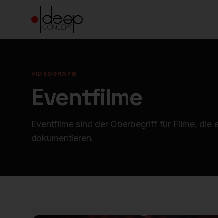
VIDEOGRAFIE
Eventfilme
Eventfilme sind der Oberbegriff für Filme, die 
dokumentieren.