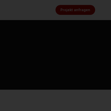
Projekt anfragen